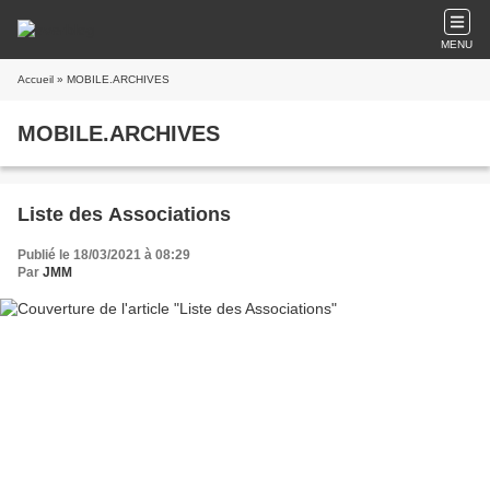
MENU
Accueil
» MOBILE.ARCHIVES
MOBILE.ARCHIVES
Liste des Associations
Publié le 18/03/2021 à 08:29
Par
JMM