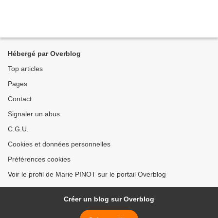
Hébergé par Overblog
Top articles
Pages
Contact
Signaler un abus
C.G.U.
Cookies et données personnelles
Préférences cookies
Voir le profil de Marie PINOT sur le portail Overblog
Créer un blog sur Overblog