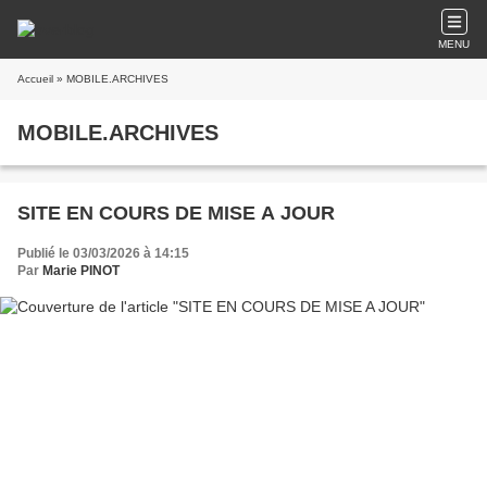
MENU
Accueil
» MOBILE.ARCHIVES
MOBILE.ARCHIVES
SITE EN COURS DE MISE A JOUR
Publié le 03/03/2026 à 14:15
Par
Marie PINOT