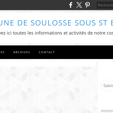
NE DE SOULOSSE SOUS ST 
ez ici toutes les informations et activités de notre
GES
ARCHIVES
CONTACT