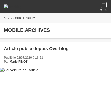
MENU
Accueil
» MOBILE.ARCHIVES
MOBILE.ARCHIVES
Article publié depuis Overblog
Publié le 02/07/2026 à 16:51
Par
Marie PINOT