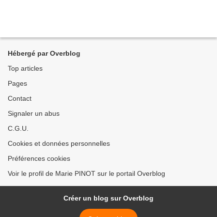
Hébergé par Overblog
Top articles
Pages
Contact
Signaler un abus
C.G.U.
Cookies et données personnelles
Préférences cookies
Voir le profil de Marie PINOT sur le portail Overblog
Créer un blog sur Overblog