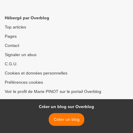
Hébergé par Overblog
Top articles
Pages
Contact
Signaler un abus
C.G.U.
Cookies et données personnelles
Préférences cookies
Voir le profil de Marie PINOT sur le portail Overblog
Créer un blog sur Overblog
Créer un blog