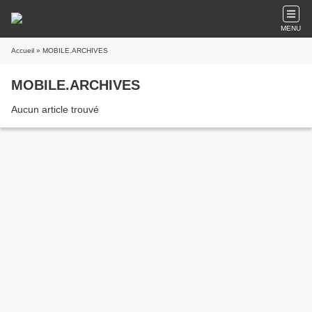
MENU
Accueil
» MOBILE.ARCHIVES
MOBILE.ARCHIVES
Aucun article trouvé